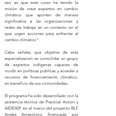
eso es que este curso ha tenido la 
misión de crear expertos en cambio 
climático que aporten de manera 
significativa a las organizaciones y 
redes de trabajo en un contexto en el 
que urgen acciones para enfrentar al 
cambio climático".
Cabe señalar, que objetivo de esta 
especialización es consolidar un grupo 
de expertos indígenas capaces de 
incidir en políticas públicas y acceder a 
recursos de financiamiento climático, 
en beneficio de sus comunidades.
El programa ha sido desarrollado con la 
asistencia técnica de Practical Action y 
AIDESEP, en el marco del proyecto BLF 
Andes Amazónico, financiado por 