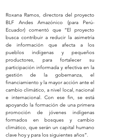
Roxana Ramos, directora del proyecto 
BLF Andes Amazónico (para Perú-
Ecuador) comentó que “El proyecto 
busca contribuir a reducir la asimetría 
de información que afecta a los 
pueblos indígenas y pequeños 
productores, para fortalecer su 
participación informada y efectiva en la 
gestión de la gobernanza, el 
financiamiento y la mayor acción ante el 
cambio climático, a nivel local, nacional 
e internacional. Con ese fin, se está 
apoyando la formación de una primera 
promoción de jóvenes indígenas 
formados en bosques y cambio 
climático, que serán un capital humano 
clave hoy y para los siguientes años”. 