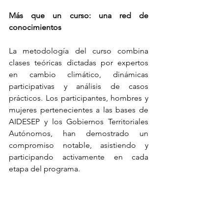
Más que un curso: una red de 
conocimientos 
La metodología del curso combina 
clases teóricas dictadas por expertos 
en cambio climático, dinámicas 
participativas y análisis de casos 
prácticos. Los participantes, hombres y 
mujeres pertenecientes a las bases de 
AIDESEP y los Gobiernos Territoriales 
Autónomos, han demostrado un 
compromiso notable, asistiendo y 
participando activamente en cada 
etapa del programa. 