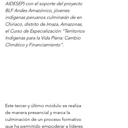
AIDESEP) con el soporte del proyecto 
BLF Andes Amazónico, jóvenes 
indígenas peruanos culminarán de en 
Chiriaco, distrito de Imaza, Amazonas, 
el Curso de Especialización “Territorios 
Indígenas para la Vida Plena: Cambio 
Climático y Financiamiento”.
Este tercer y último módulo se realiza 
de manera presencial y marca la 
culminación de un proceso formativo 
que ha permitido empoderar a líderes 