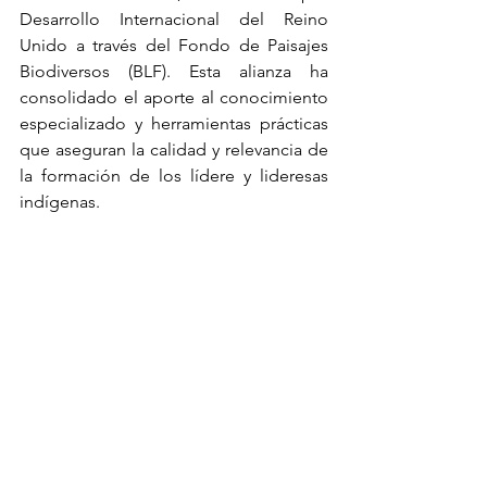
Desarrollo Internacional del Reino 
Unido a través del Fondo de Paisajes 
Biodiversos (BLF). Esta alianza ha 
consolidado el aporte al conocimiento 
especializado y herramientas prácticas 
que aseguran la calidad y relevancia de 
la formación de los lídere y lideresas 
indígenas.