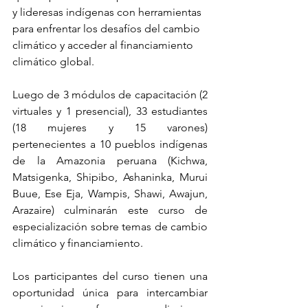
y lideresas indígenas con herramientas 
para enfrentar los desafíos del cambio 
climático y acceder al financiamiento 
climático global. 
Luego de 3 módulos de capacitación (2 
virtuales y 1 presencial), 33 estudiantes 
(18 mujeres y 15 varones) 
pertenecientes a 10 pueblos indígenas 
de la Amazonia peruana (Kichwa, 
Matsigenka, Shipibo, Ashaninka, Murui 
Buue, Ese Eja, Wampis, Shawi, Awajun, 
Arazaire) culminarán este curso de 
especialización sobre temas de cambio 
climático y financiamiento.
Los participantes del curso tienen una 
oportunidad única para intercambiar 