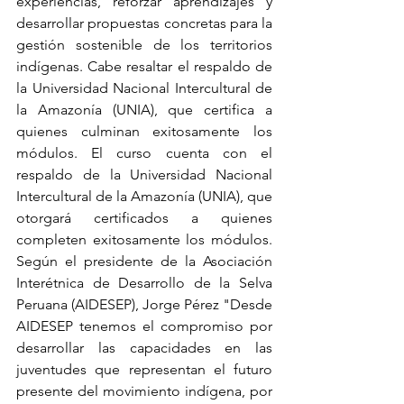
experiencias, reforzar aprendizajes y 
desarrollar propuestas concretas para la 
gestión sostenible de los territorios 
indígenas. Cabe resaltar el respaldo de 
la Universidad Nacional Intercultural de 
la Amazonía (UNIA), que certifica a 
quienes culminan exitosamente los 
módulos. 
El curso cuenta con el 
respaldo de la Universidad Nacional 
Intercultural de la Amazonía (UNIA), que 
otorgará certificados a quienes 
completen exitosamente los módulos. 
Según el presidente de la Asociación 
Interétnica de Desarrollo de la Selva 
Peruana (AIDESEP), Jorge Pérez "Desde 
AIDESEP tenemos el compromiso por 
desarrollar las capacidades en las 
juventudes que representan el futuro 
presente del movimiento indígena, por 